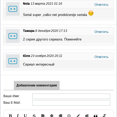
Nela
13 марта 2021 01:16
Ответить
Serial super ,zalko net prodolzenije seriala
Тамара
8 декабря 2020 17:13
Ответить
2 серия другого сериала. Поменяйте
Юля
23 ноября 2020 20:11
Ответить
Сериал интересный
Добавление комментария
Ваше Имя:
Ваш E-Mail: