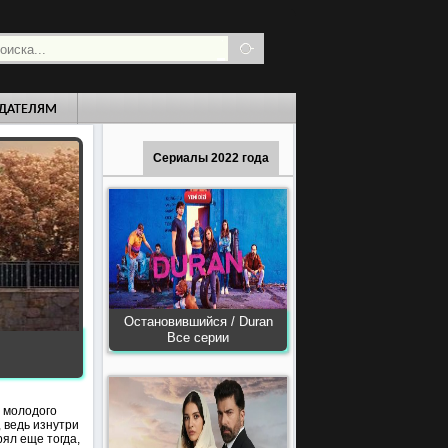
ДАТЕЛЯМ
Сериалы 2022 года
Остановившийся / Duran
Все серии
 молодого
, ведь изнутри
рял еще тогда,