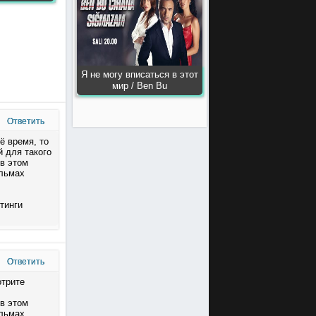
Я не могу вписаться в этот
мир / Ben Bu
Ответить
ё время, то
й для такого
 в этом
ильмах
тинги
Ответить
отрите
 в этом
ильмах