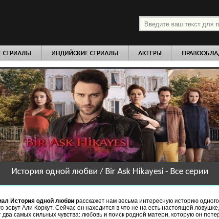
платно
Е СЕРИАЛЫ
ИНДИЙСКИЕ СЕРИАЛЫ
АКТЕРЫ
ПРАВООБЛА
История одной любви / Bir Ask Hikayesi - Все серии
иал История одной любви
расскажет нам весьма интересную историю одного
го зовут Али Коркут. Сейчас он находится в что не на есть настоящей ловушке
 два самых сильных чувства: любовь и поиск родной матери, которую он поте