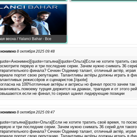
ая весна / Yalanci Bahar - Все
нонимно
8 октября 2025 09:48
quote=Анонимно][quote=татьяна][quote=Ольга]Если не хотите тратить сво
осмотрите первую и три последние серии. Зачем нужно снимать 36 сери
твратительного финала? Сечкин Оздемир талант, отличный актёр, играя
ериале портит свою репутацию. Талантливы актёры должны играть в ф
алантливых режиссёров и сценаристов.[/quote]
огласна на 100%отличные актёры и актрисы но финал просто зачем так
аканчивать.помоему турция держится на драмах, трагедия и от этого рей
овышаются.если не финал,то сериал щанял лидирующие позиции
нонимно
8 октября 2025 09:47
quote=татьяна][quote=Ольга]Если не хотите тратить своё время, то посм
ервую и три последние серии. Зачем нужно снимать 36 серий для такого
твратительного финала? Сечкин Оздемир талант, отличный актёр, играя
ериале портит свою репутацию. Талантливы актёры должны играть в ф