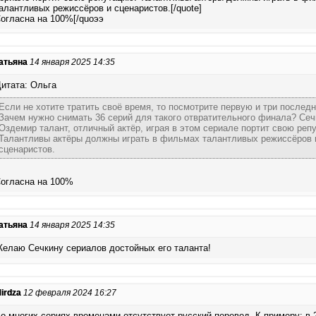
алантливых режиссёров и сценаристов.[/quote]
огласна на 100%[/quoээ
атьяна
14 января 2025 14:35
итата: Ольга
Если не хотите тратить своё время, то посмотрите первую и три последн
Зачем нужно снимать 36 серий для такого отвратительного финала? Сеч
Оздемир талант, отличный актёр, играя в этом сериале портит свою реп
Талантливы актёры должны играть в фильмах талантливых режиссёров 
сценаристов.
огласна на 100%
атьяна
14 января 2025 14:35
елаю Сечкину сериалов достойных его таланта!
irdza
12 февраля 2024 16:27
о многих сериях временами отсутствует русский перевод. К примеру: в 