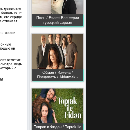
дь доносится
е банально не
м, его сердце
Плен / Esaret Все серии
е отвечает
турецкий сериал
ысл жизни –
зионную
омощью он
тоит отметить
осмотра, ведь
который с
Обман / Измена /
Предавать / Aldatmak -
 36
Топрак и Фидан / Toprak ile