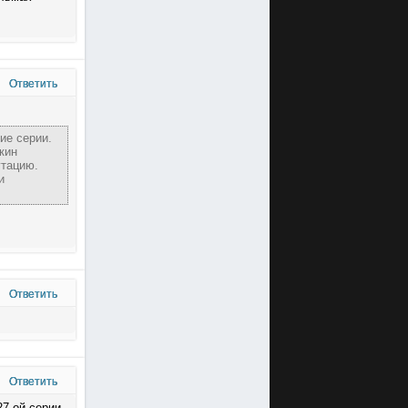
Ответить
ие серии.
кин
утацию.
и
Ответить
Ответить
27-ой серии