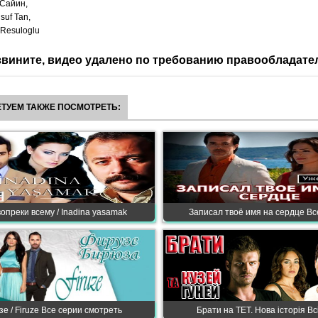
Сайин,
suf Tan,
 Resuloglu
вините, видео удалено по требованию правообладате
ТУЕМ ТАКЖЕ ПОСМОТРЕТЬ:
опреки всему / Inadina yasamak
Записал твоё имя на сердце Вс
е / Firuze Все серии смотреть
Брати на ТЕТ. Нова історія Всі