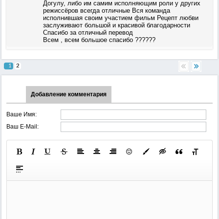
Догулу, либо им самим исполняющим роли у других
режиссёров всегда отличные Вся команда
исполнившая своим участием фильм Рецепт любви
заслуживают большой и красивой благодарности
Спасибо за отличный перевод
Всем , всем большое спасибо ??????
1
2
Добавление комментария
Ваше Имя:
Ваш E-Mail: