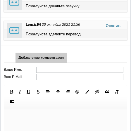
Пожалуйста добавьте озвучку
Lencic94
20 октября 2021 21:56
Ответить
Пожалуйста зделоите перевод
Добавление комментария
Ваше Имя:
Ваш E-Mail: