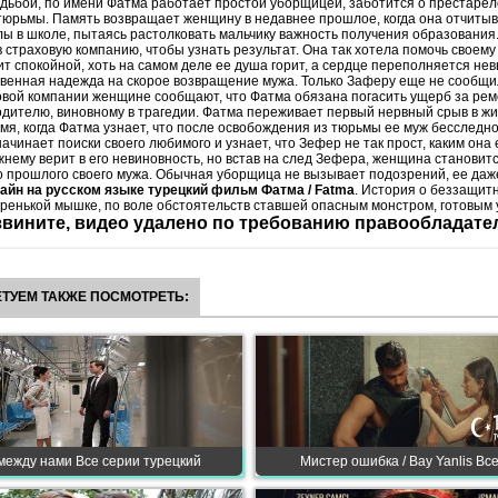
дьбой, по имени Фатма работает простой уборщицей, заботится о престарел
тюрьмы. Память возвращает женщину в недавнее прошлое, когда она отчитыв
лы в школе, пытаясь растолковать мальчику важность получения образования
в страховую компанию, чтобы узнать результат. Она так хотела помочь своему
т спокойной, хоть на самом деле ее душа горит, а сердце переполняется не
венная надежда на скорое возвращение мужа. Только Заферу еще не сообщи
овой компании женщине сообщают, что Фатма обязана погасить ущерб за ре
дителю, виновному в трагедии. Фатма переживает первый нервный срыв в жи
мя, когда Фатма узнает, что после освобождения из тюрьмы ее муж бесследно
ачинает поиски своего любимого и узнает, что Зефер не так прост, каким она 
нему верит в его невиновность, но встав на след Зефера, женщина становит
 прошлого своего мужа. Обычная уборщица не вызывает подозрений, ее даж
айн на русском языке турецкий фильм Фатма / Fatma
. История о беззащит
ренькой мышке, по воле обстоятельств ставшей опасным монстром, готовым 
вините, видео удалено по требованию правообладате
ТУЕМ ТАКЖЕ ПОСМОТРЕТЬ:
между нами Все серии турецкий
Мистер ошибка / Bay Yanlis Вс