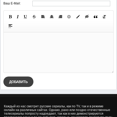
Ваш E-Mail:
ДОБАВИТЬ
Каждый из нас смотрит русские сериалы, как по TV, так и в режиме
онлайн на различных сайтах. Однако, рано или поздно отечественные
телесериалы попросту надоедают, так как в них демонстрируются