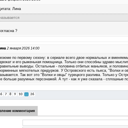
итата: Лина
называется
огласна ?
ина
2 января 2026 14:00
езюме по первому сезону: в сериале всего двое нормальных и вменяем
двокат и его рыженькая помощница. Только они способны здраво мыслит
равильные выводы. Остальные - половина отбитых маньяков, и половина
орменных мягкотелых придурков. У Островского есть пьеса, "Волки и о
азывается. Так вот это "Волки и овцы" турецкого разлива. Только у Остр
е больше разумных персонажей. А тут - как я уже сказала - сплошные п
6
7
8
9
10
...
26
вление комментария