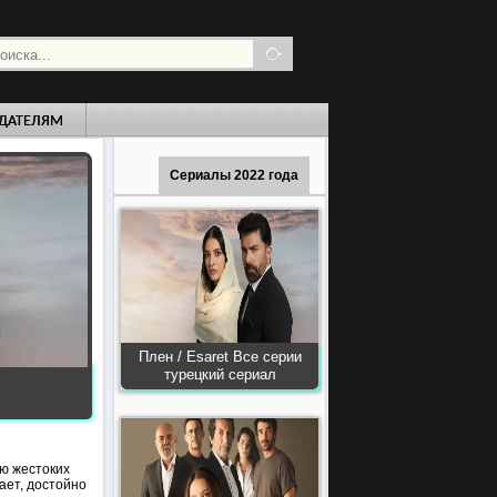
ДАТЕЛЯМ
Сериалы 2022 года
Плен / Esaret Все серии
турецкий сериал
ю жестоких
ает, достойно