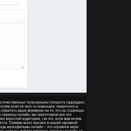
но отечественные телесериалы попросту надоедают,
ителям хочется чего-то новенькое, пикантного и
ы обратить ваше внимание на то, что на страницах
ть сериалы онлайн, мы приготовили кое-что
ее взрослой аудитории, так что, если вам нечем
ятся. Помимо всего прочего в нашей скромной
 Ведь мультфильмы онлайн – это огромное море