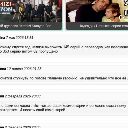
й грузовик / Kirmizi Kamyon Все
Надежда / Umut все серии см
ina
7 мая 2026 18:31
очему спустя год нелязя выложить 145 серий с переводом как положен
о 353 серию потом 82 пропущено
rena
12 марта 2026 01:35
очется стукнуть по голове главную героиню, не удивительно что все её 
ия
2 февраля 2026 23:08
 с вами согласна . Вот читаю ваши комментарии и согласно сказанному 
овторятся. И писать свой коментарий
ия
2 февраля 2026 23:05