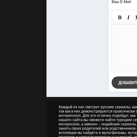
Ваш E-Mail:
ДОБАВИ
Каждый из нас смотрит русские сериалы, ка
так как в них демонстрируются практически о
интересного. Для это отлично подойдут, как
нашего сайта вы сможете найти турецкие се
интересное, а именно – индийские сериалы.
занять своих родителей или родственников 
коллекции вы найдёте и мультфильмы, котор