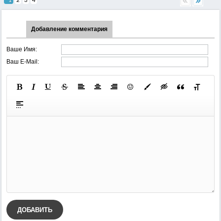
1
2
3
4
Добавление комментария
Ваше Имя:
Ваш E-Mail:
ДОБАВИТЬ