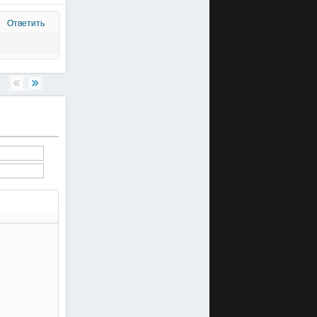
Ответить