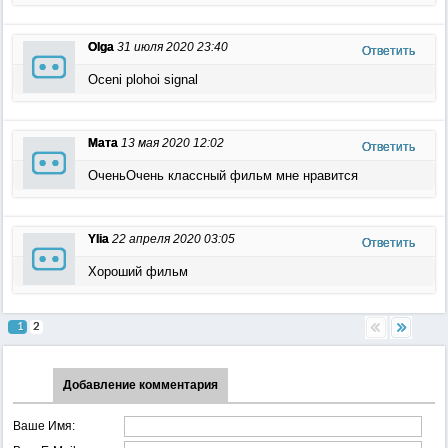
Olga
31 июля 2020 23:40
Ответить
Oceni plohoi signal
Мата
13 мая 2020 12:02
Ответить
ОченьОчень классный фильм мне нравится
Ylia
22 апреля 2020 03:05
Ответить
Хороший фильм
1
2
Добавление комментария
Ваше Имя: