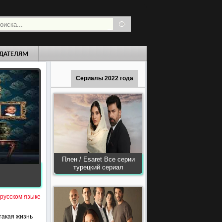
ДАТЕЛЯМ
Сериалы 2022 года
Плен / Esaret Все серии
турецкий сериал
 русском языке
такая жизнь