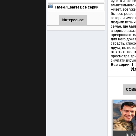
чувств и это 
онлайн бесплатно
1001 (Турецкий сериал Все
влиятельного 
серии) 1-90 серия
Плен / Esaret Все серии
живет, все уж
турецкий сериал смотреть
бы, все решен
онлайн на русском языке
которая имеет
Интересное
людьми вспыхи
семье, где был
впервые в жиз
превращаются 
для него дока
страсть, спос
друга, не пот
ответить пост
просмотра зри
симпатизирую
Все серии:
1, 
Из
СОВЕ
Ты тот