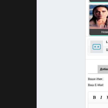
Неви
L
Ш
Доба
Ваше Имя:
Ваш E-Mail: