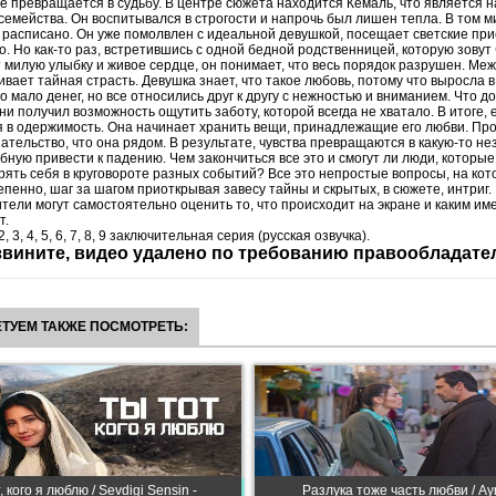
все превращается в судьбу. В центре сюжета находится Кемаль, что является 
семейства. Он воспитывался в строгости и напрочь был лишен тепла. В том ми
е расписано. Он уже помолвлен с идеальной девушкой, посещает светские при
о. Но как-то раз, встретившись с одной бедной родственницей, которую зовут
 милую улыбку и живое сердце, он понимает, что весь порядок разрушен. М
вает тайная страсть. Девушка знает, что такое любовь, потому что выросла 
о мало денег, но все относились друг к другу с нежностью и вниманием. Что до
ни получил возможность ощутить заботу, которой всегда не хватало. В итоге, е
в одержимость. Она начинает хранить вещи, принадлежащие его любви. Про
зательство, что она рядом. В результате, чувства превращаются в какую-то н
обную привести к падению. Чем закончиться все это и смогут ли люди, которы
ерять себя в круговороте разных событий? Все это непростые вопросы, на ко
епенно, шаг за шагом приоткрывая завесу тайны и скрытых, в сюжете, интриг.
тели могут самостоятельно оценить то, что происходит на экране и каким им
т.
2, 3, 4, 5, 6, 7, 8, 9 заключительная серия (русская озвучка).
вините, видео удалено по требованию правообладате
ТУЕМ ТАКЖЕ ПОСМОТРЕТЬ:
, кого я люблю / Sevdigi Sensin -
Разлука тоже часть любви / Ayr