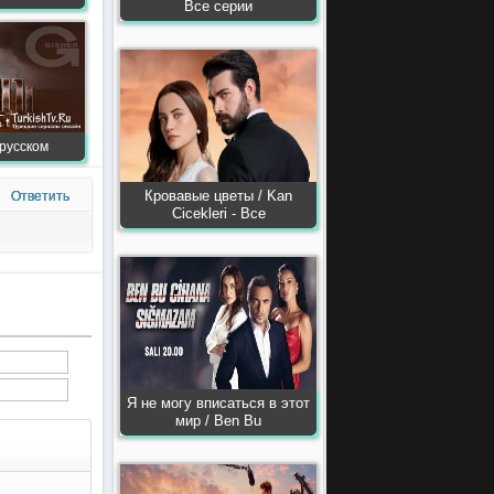
Все серии
 русском
Кровавые цветы / Kan
Ответить
Сiсekleri - Все
Я не могу вписаться в этот
мир / Ben Bu