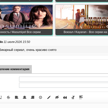
нность / Masumiyet Все серии
Вокзал / Kayaran - Все серии на
ilo
11 июля 2026 15:50
икарный сериал, очень красиво снято
вление комментария