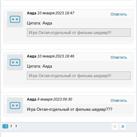
Аида
10 января 2023 18:47
Ответить
Цитата: Аида
Игра Октая-отдельный от фильма шедевр!!!
Аида
10 января 2023 18:46
Ответить
Цитата: Аида
Игра Октая-отдельный от фильма шедевр!!!
Аида
9 января 2023 09:30
Ответить
Игра Октая-отдельный от фильма шедевр???
1
2
3