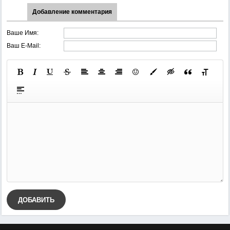
Добавление комментария
Ваше Имя:
Ваш E-Mail:
ДОБАВИТЬ