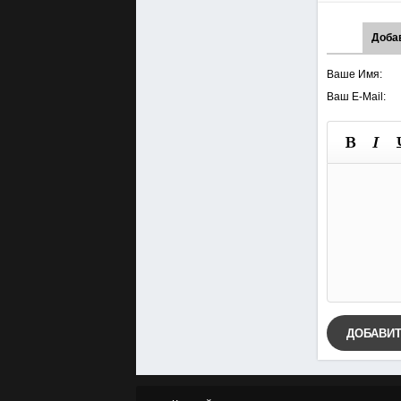
Доба
Ваше Имя:
Ваш E-Mail:
ДОБАВИ