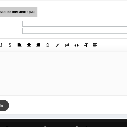
вление комментария
ТЬ