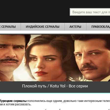
платно
Е СЕРИАЛЫ
ИНДИЙСКИЕ СЕРИАЛЫ
АКТЕРЫ
ПРАВООБЛА
Плохой путь / Kotu Yol - Все серии
Турецкие сериалы
пополнились еще одним, довольно таки интересным теле
ам и хотим рассказать.