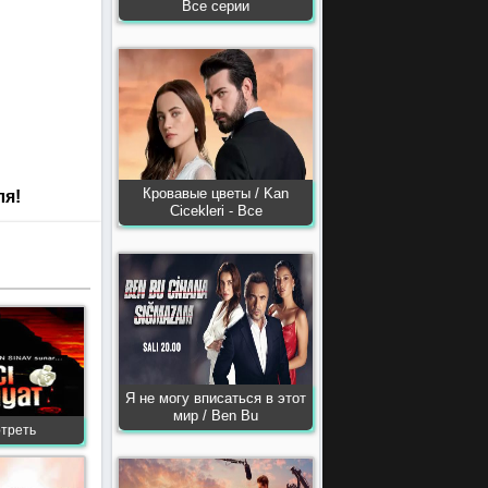
Все серии
Кровавые цветы / Kan
ля!
Сiсekleri - Все
Я не могу вписаться в этот
мир / Ben Bu
отреть