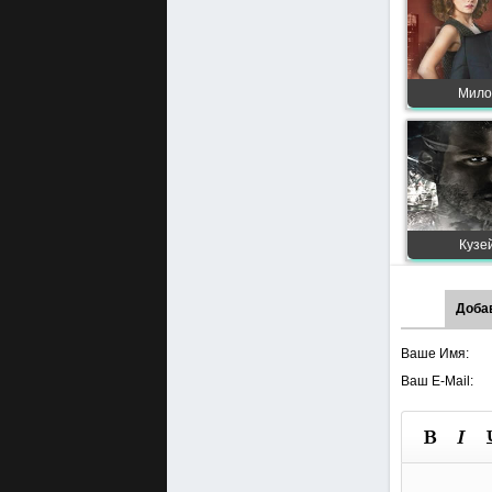
Милос
Кузей
Доба
Ваше Имя:
Ваш E-Mail: