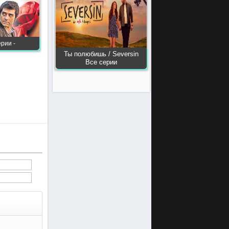
рии -
Ты полюбишь / Seversin
Все серии