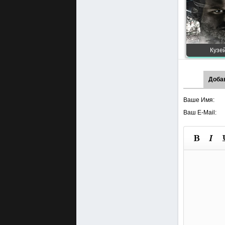
Кузей
Доба
Ваше Имя:
Ваш E-Mail: