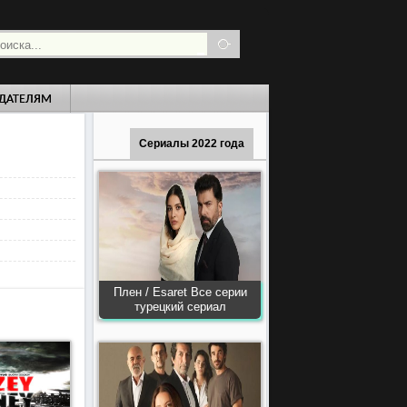
ДАТЕЛЯМ
Сериалы 2022 года
Плен / Esaret Все серии
турецкий сериал