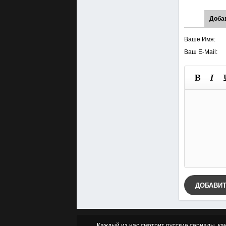
Доба
Ваше Имя:
Ваш E-Mail:
ДОБАВИ
Каждый из нас смотрит русские сериалы, ка