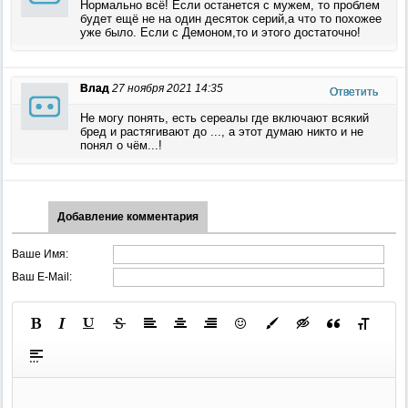
Нормально всё! Если останется с мужем, то проблем
будет ещё не на один десяток серий,а что то похожее
уже было. Если с Демоном,то и этого достаточно!
Влад
27 ноября 2021 14:35
Ответить
Не могу понять, есть сереалы где включают всякий
бред и растягивают до ..., а этот думаю никто и не
понял о чём...!
Добавление комментария
Ваше Имя:
Ваш E-Mail: