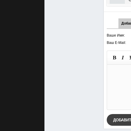
Доба
Ваше Имя:
Ваш E-Mail:
ДОБАВИ