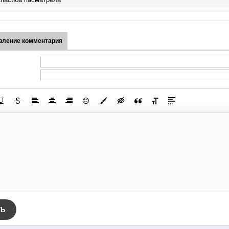
вление комментария
ТЬ