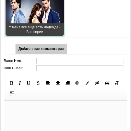
У меня все еще есть надежда -
Все серии
Добавление комментария
Ваше Имя:
Ваш E-Mail: