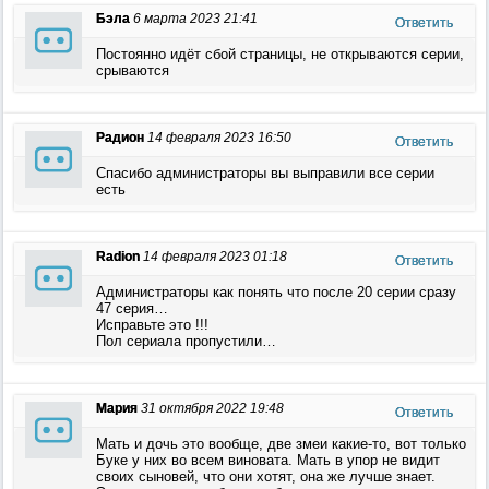
Бэла
6 марта 2023 21:41
Ответить
Постоянно идёт сбой страницы, не открываются серии,
срываются
Радион
14 февраля 2023 16:50
Ответить
Спасибо администраторы вы выправили все серии
есть
Radion
14 февраля 2023 01:18
Ответить
Администраторы как понять что после 20 серии сразу
47 серия…
Исправьте это !!!
Пол сериала пропустили…
Мария
31 октября 2022 19:48
Ответить
Мать и дочь это вообще, две змеи какие-то, вот только
Буке у них во всем виновата. Мать в упор не видит
своих сыновей, что они хотят, она же лучше знает.