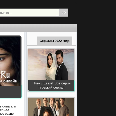
Сериалы 2022 года
Плен / Esaret Все серии
турецкий сериал
же слышали
сериал
все равно