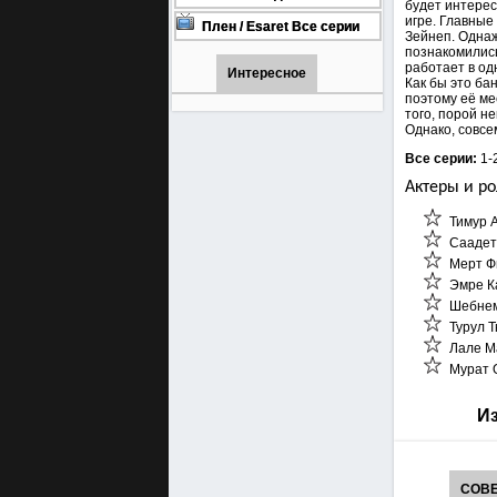
будет интерес
онлайн бесплатно
1001 (Турецкий сериал Все
игре. Главные
серии) 1-90 серия
Плен / Esaret Все серии
Зейнеп. Однаж
турецкий сериал смотреть
познакомились
онлайн на русском языке
работает в одн
Интересное
Как бы это бан
поэтому её ме
того, порой н
Однако, совсе
Все серии:
1-
Актеры и ро
Тимур А
Саадет
Мерт Ф
Эмре К
Шебнем
Турул Т
Лале М
Мурат 
Из
СОВЕ