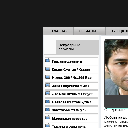
Турецкие сериалы на русском языке смотреть бес
ГЛАВНАЯ
СЕРИАЛЫ
ТУРЕЦКИ
Популярные
сериалы
Грязные деньги и
любовь / Kara Para Ask -
онлайн - Turkish TV
Все серии на русском языке
Кесем Султан / Kosem
смотреть онлайн бесплатно
Sultan - Все серии на
русском языке смотреть
Номер 309 / No:309 Все
онлайн
серии на русском языке
смотреть онлайн
Запах клубники / Cilek
kokusu - Все серии на
русском языке смотреть
Это моя жизнь / O Hayat
онлайн бесплатно
Benim - Все серии на
русском языке смотреть
Невеста из Стамбула /
онлайн бесплатно
Istanbullu Gelin - Все серии
О сериале:
на русском языке смотреть
Жестокий Стамбул /
онлайн бесплатно
Zalim Istanbul Все серии
Любовь на др
турецкий сериал смотреть
Маленькая невеста /
ранее от свои
онлайн на русском языке
Kucuk Gelin - Все серии на
действительно
русском языке смотреть
Тысяча и одна ночь /