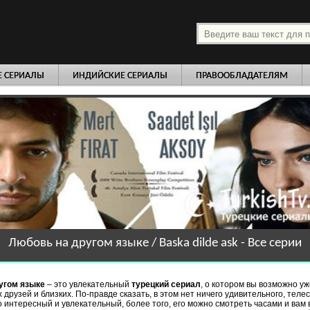
платно
Е СЕРИАЛЫ
ИНДИЙСКИЕ СЕРИАЛЫ
ПРАВООБЛАДАТЕЛЯМ
Любовь на другом языке / Baska dilde ask - Все серии
угом языке
– это увлекательный
турецкий сериал
, о котором вы возможно у
х друзей и близких. По-правде сказать, в этом нет ничего удивительного, теле
 интересный и увлекательный, более того, его можно смотреть часами и вам 