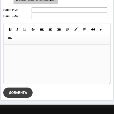
Ваше Имя:
Ваш E-Mail:
ДОБАВИТЬ