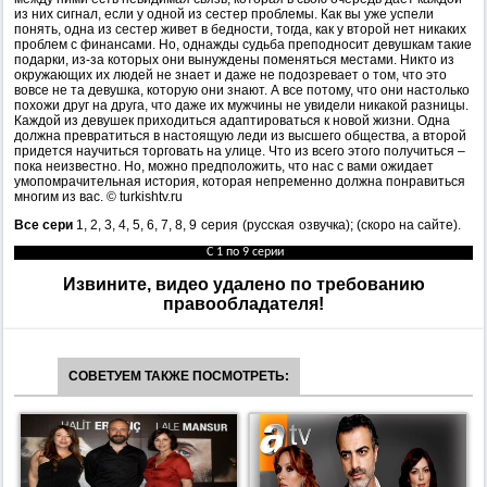
из них сигнал, если у одной из сестер проблемы. Как вы уже успели
понять, одна из сестер живет в бедности, тогда, как у второй нет никаких
проблем с финансами. Но, однажды судьба преподносит девушкам такие
подарки, из-за которых они вынуждены поменяться местами. Никто из
окружающих их людей не знает и даже не подозревает о том, что это
вовсе не та девушка, которую они знают. А все потому, что они настолько
похожи друг на друга, что даже их мужчины не увидели никакой разницы.
Каждой из девушек приходиться адаптироваться к новой жизни. Одна
должна превратиться в настоящую леди из высшего общества, а второй
придется научиться торговать на улице. Что из всего этого получиться –
пока неизвестно. Но, можно предположить, что нас с вами ожидает
умопомрачительная история, которая непременно должна понравиться
многим из вас. © turkishtv.ru
Все сери
1, 2, 3, 4, 5, 6, 7, 8, 9
серия (русская озвучка);
(скоро на сайте).
С 1 по 9 серии
Извините, видео удалено по требованию
правообладателя!
СОВЕТУЕМ ТАКЖЕ ПОСМОТРЕТЬ: