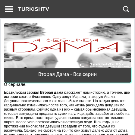
TURKISHTV
Вторая Дама - Все серии
О сериале:
Бразильский сериал
Вторая дама
расскажет нам историю, а точнее, две
истории сестер-близняшек. Одну зовут Марали, а вторую Анала.
Девушки практически всю свою жизнь были вместе. Но в один день все
кардинально изменилось после того, как жизнь раскидала девушек по
разным сторонам. Сейчас одна из них – самая обыкновенная девушка,
которая вынуждена продавать сумки на улице, дабы заработать себе на
жизнь. В то время, как вторая удачно вышла замуж за состоятельного
парня, после чего превратилась в настоящую леди. Шли годы, и на
протяжении многих лет девушки страдали от того, что судьба их
разлучила. Однако, не смотря на то, что они живут далеко друг от друга,
между ними есть невидимая связь, которая в свою очередь дает каждой