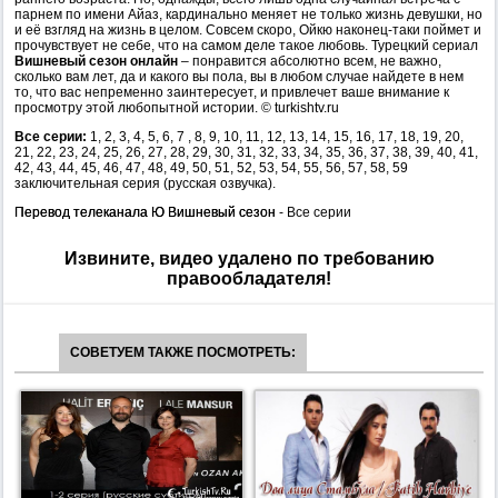
парнем по имени Айаз, кардинально меняет не только жизнь девушки, но
и её взгляд на жизнь в целом. Совсем скоро, Ойкю наконец-таки поймет и
прочувствует не себе, что на самом деле такое любовь. Турецкий сериал
Вишневый сезон онлайн
– понравится абсолютно всем, не важно,
сколько вам лет, да и какого вы пола, вы в любом случае найдете в нем
то, что вас непременно заинтересует, и привлечет ваше внимание к
просмотру этой любопытной истории. © turkishtv.ru
Все серии:
1, 2, 3, 4, 5, 6, 7 , 8, 9, 10, 11, 12, 13, 14, 15, 16, 17, 18, 19, 20,
21, 22, 23, 24, 25, 26, 27, 28, 29, 30, 31, 32, 33, 34, 35, 36, 37, 38, 39, 40, 41,
42, 43, 44, 45, 46, 47, 48, 49, 50, 51, 52, 53, 54, 55, 56, 57, 58, 59
заключительная серия (русская озвучка).
Перевод телеканала Ю Вишневый сезон
- Все серии
Извините, видео удалено по требованию
правообладателя!
СОВЕТУЕМ ТАКЖЕ ПОСМОТРЕТЬ: