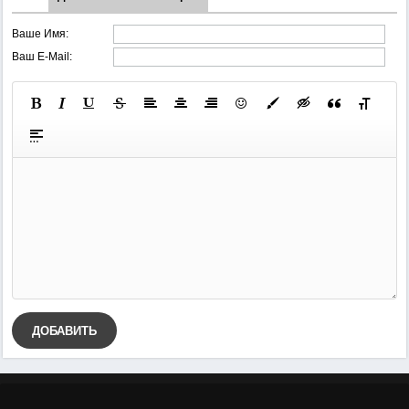
Ваше Имя:
Ваш E-Mail:
ДОБАВИТЬ