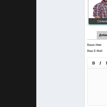
Сельск
Доба
Ваше Имя:
Ваш E-Mail: