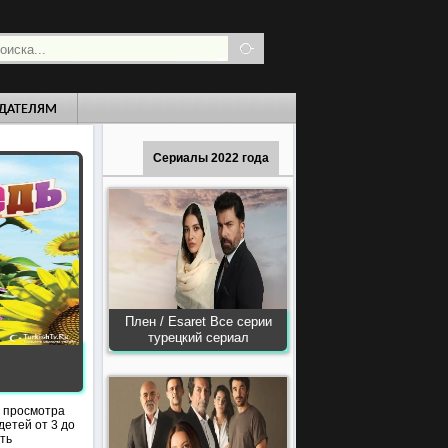
ДАТЕЛЯМ
Сериалы 2022 года
Плен / Esaret Все серии
турецкий сериал
я просмотра
детей от 3 до
ть