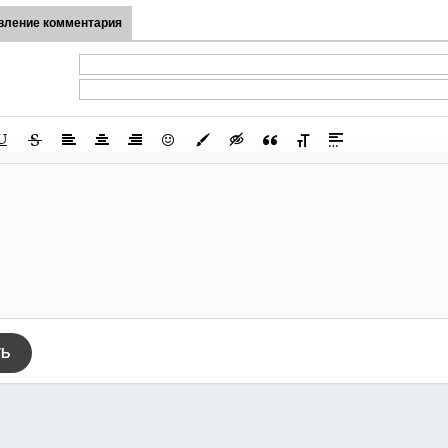
вление комментария
ТЬ