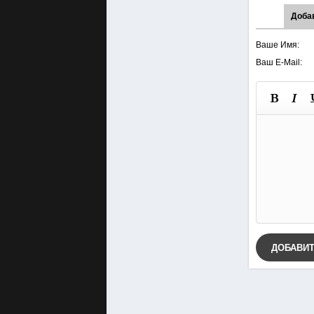
Доба
Ваше Имя:
Ваш E-Mail:
ДОБАВИ