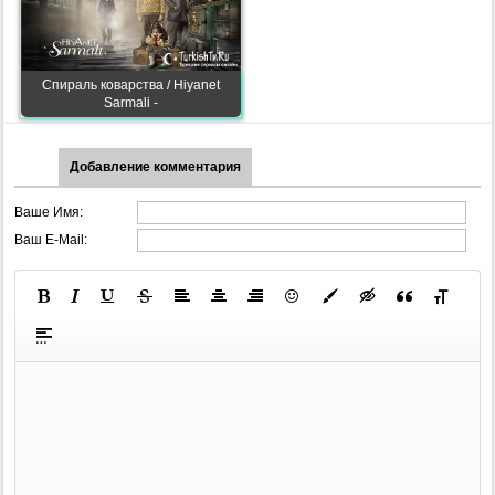
Спираль коварства / Hiyanet
Sarmali -
Добавление комментария
Ваше Имя:
Ваш E-Mail: