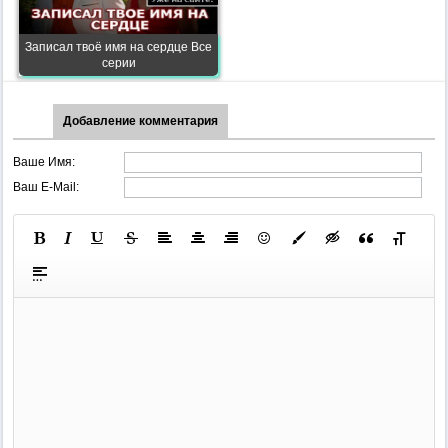
Записал твоё имя на сердце Все
серии
Добавление комментария
Ваше Имя:
Ваш E-Mail: