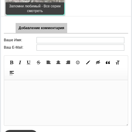
Запомни любимый - Все серии
смотреть
Добавление комментария
Ваше Имя:
Ваш E-Mail: