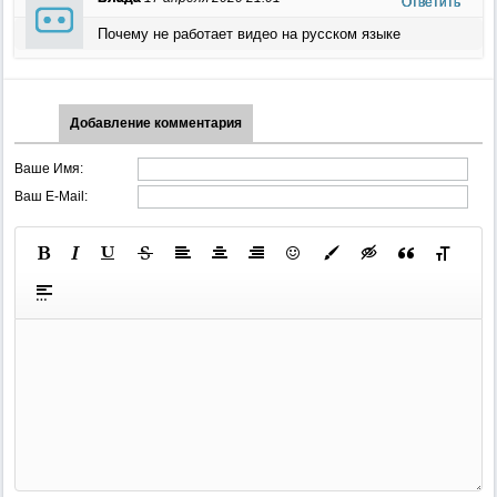
Ответить
Почему не работает видео на русском языке
Добавление комментария
Ваше Имя:
Ваш E-Mail: