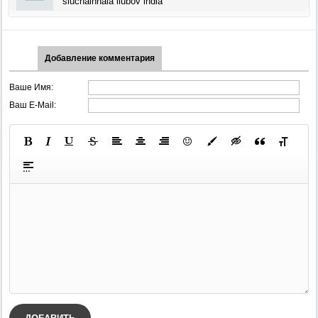
sluchainnaia liubov india
Добавление комментария
Ваше Имя:
Ваш E-Mail: