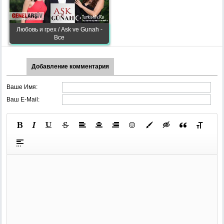
Любовь и грех / Ask ve Gunah -
Все
Добавление комментария
Ваше Имя:
Ваш E-Mail: