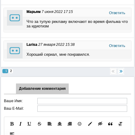
Марьям
7 июня 2022 17:15
Ответить
Что за тупую рекламу включают во время фильма что
за идиотизм
Larisa
27 января 2022 15:38
Ответить
Хороший сериал, мне понравился.
1
2
Добавление комментария
Ваше Имя:
Ваш E-Mail: