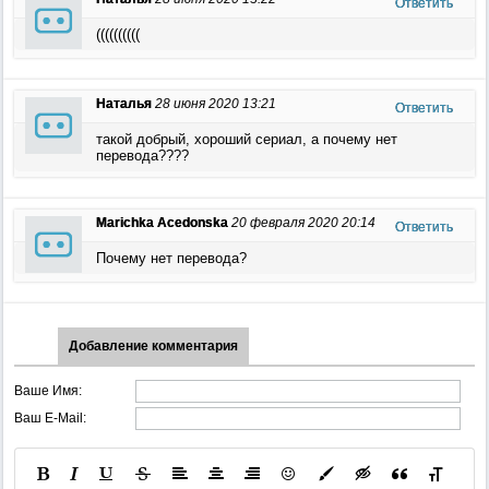
Ответить
((((((((((
Наталья
28 июня 2020 13:21
Ответить
такой добрый, хороший сериал, а почему нет
перевода????
Marichka Acedonska
20 февраля 2020 20:14
Ответить
Почему нет перевода?
Добавление комментария
Ваше Имя:
Ваш E-Mail: