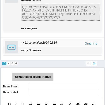
ГДЕ МОЖНО НАЙТИ С РУССКОЙ ОЗВУЧКОЙ?????
ПОДСКАЖИТЕ. СУБТИТРЫ НЕ ИНТЕРЕСНЫ,
ДОЛГО ЧИТАТЬ НУЖНО. ГДЕ НАЙТИ С РУССКОЙ
ОЗВУЧКОЙ?????????????
не найдешь
ли
11 сентября 2020 22:16
Ответить
когда 3 сезон?
1
2
3
4
Добавление комментария
Ваше Имя:
Ваш E-Mail: