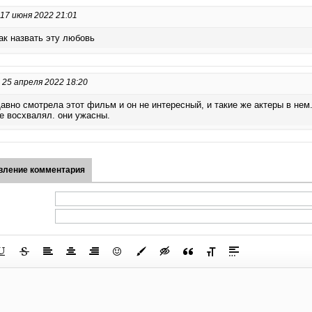
17 июня 2022 21:01
ак назвать эту любовь
25 апреля 2022 18:20
авно смотрела этот фильм и он не интересный, и такие же актеры в нем.
е восхвалял. они ужасны.
вление комментария