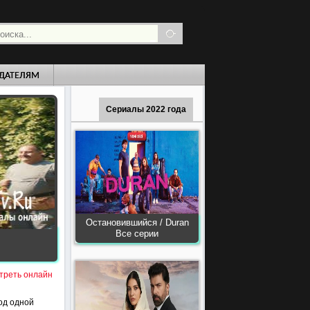
ДАТЕЛЯМ
Сериалы 2022 года
Остановившийся / Duran
Все серии
отреть онлайн
од одной