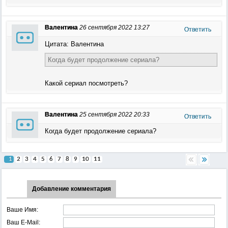
Валентина
26 сентября 2022 13:27
Ответить
Цитата: Валентина
Когда будет продолжение сериала?
Какой сериал посмотреть?
Валентина
25 сентября 2022 20:33
Ответить
Когда будет продолжение сериала?
1
2
3
4
5
6
7
8
9
10
11
Добавление комментария
Ваше Имя:
Ваш E-Mail: