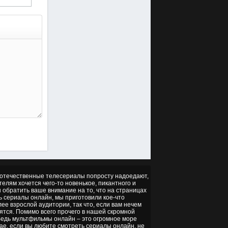
но отечественные телесериалы попросту надоедают,
ителям хочется чего-то новенькое, пикантного и
ы обратить ваше внимание на то, что на страницах
ть сериалы онлайн, мы приготовили кое-что
ее взрослой аудитории, так что, если вам нечем
ятся. Помимо всего прочего в нашей скромной
 Ведь мультфильмы онлайн – это огромное море
чае, если вы любите смотреть сериалы онлайн, не