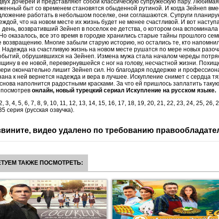
вух дочерей и представляют собой классическую супружескую пару. Любимая
женный быт со временем становятся обыденной рутиной. И когда Зейнеп вме
ложение работать в небольшом поселке, они соглашаются. Супруги планиру
еждой, что на новом месте их жизнь будет не менее счастливой. И вот наступ
день, возвративший Зейнеп в поселок ее детства, о котором она вспоминала
 Но оказалось, все это время в городке хранились старые тайны прошлого сем
е возвращению. Многие забыли старую историю, но остались те, кто напомни
. Надежда на счастливую жизнь на новом месте рушатся по мере новых разо
обытий, обрушившихся на Зейнеп. Измена мужа стала началом череды потря
щину в ее новой, перевернувшейся с ног на голову, несчастной жизни. Похи
чери окончательно лишит Зейнеп сил. Но благодаря поддержке и профессион
ана к ней вернется надежда и вера в лучшее. Искупление снимет с сердца тя
снова наполнится радостными красками. За что ей пришлось заплатить таку
, посмотрев
онлайн, новый турецкий сериал Искупление на русском языке.
2, 3, 4, 5, 6, 7, 8, 9, 10, 11, 12, 13, 14, 15, 16, 17, 18, 19, 20, 21, 22, 23, 24, 25, 26, 
 35 серия (русская озвучка).
вините, видео удалено по требованию правообладате
ТУЕМ ТАКЖЕ ПОСМОТРЕТЬ: