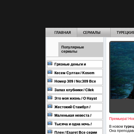
Турецкие сериалы на русском языке смотреть бес
ГЛАВНАЯ
СЕРИАЛЫ
ТУРЕЦКИ
Популярные
сериалы
Грязные деньги и
любовь / Kara Para Ask -
онлайн - Turkish TV
Все серии на русском языке
Кесем Султан / Kosem
смотреть онлайн бесплатно
Sultan - Все серии на
русском языке смотреть
Номер 309 / No:309 Все
онлайн
серии на русском языке
смотреть онлайн
Запах клубники / Cilek
kokusu - Все серии на
русском языке смотреть
Это моя жизнь / O Hayat
онлайн бесплатно
Benim - Все серии на
русском языке смотреть
Жестокий Стамбул /
онлайн бесплатно
Zalim Istanbul Все серии
турецкий сериал смотреть
Маленькая невеста /
Премьера! Нов
онлайн на русском языке
Kucuk Gelin - Все серии на
русском языке смотреть
Тысяча и одна ночь /
В новом
турец
онлайн бесплатно
1001 (Турецкий сериал Все
Она преподава
серии) 1-90 серия
Плен / Esaret Все серии