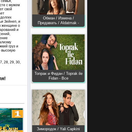
 семья,
сте с мужем
ют свой
ает
 долгих
Обман / Измена /
ьи Зейнеп, и
Предавать / Aldatmak -
л женщине о
чарований и
сений,
щение
ализму
жкий груз и
ю высокую
27, 28, 29, 30,
Топрак и Фидан / Toprak ile
ля!
Fidan - Все
Зимородок / Yali Capkini