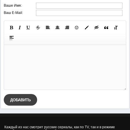
Ваше Имя:
Ваш E-Mail:
ДОБАВИТЬ
Каждый из нас смотрит русские сериалы, как по TV, так и в режиме