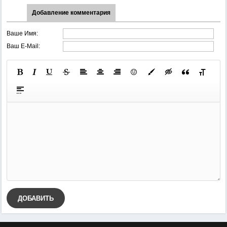
Добавление комментария
Ваше Имя:
Ваш E-Mail:
ДОБАВИТЬ