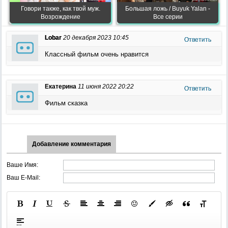
Говори также, как твой муж.
Большая ложь / Buyuk Yalan -
Возрождение
Все серии
Lobar
20 декабря 2023 10:45
Ответить
Классный фильм очень нравится
Екатерина
11 июня 2022 20:22
Ответить
Фильм сказка
Добавление комментария
Ваше Имя:
Ваш E-Mail: