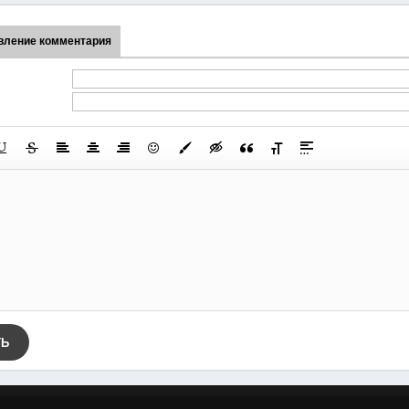
вление комментария
ТЬ