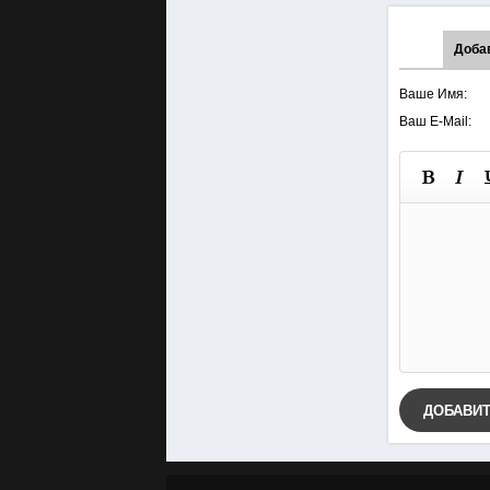
Доба
Ваше Имя:
Ваш E-Mail:
ДОБАВИ